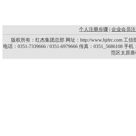
个人注册步骤
|
企业会员注
版权所有：红杰集团总部 网址：http://www.hjrlrc.com 
电话：0351-7339666 / 0351-6979666 传真：0351_5686108 
范区太原唐