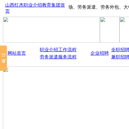
山西红杰职业介绍教育集团首
山西太原红杰人才市场、劳务派遣、劳务外包、大中型生产
页
职业介绍工作流程
全职招
网站首页
企业招聘
劳务派遣服务流程
兼职招