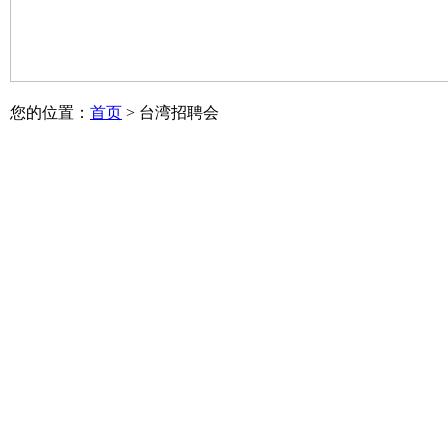
您的位置：
首页
> 台湾招聘会