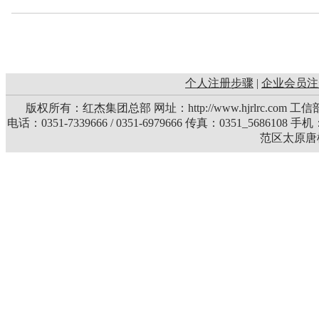
个人注册步骤
|
企业会员注
版权所有：红杰集团总部 网址：http://www.hjrlrc.com 
电话：0351-7339666 / 0351-6979666 传真：0351_5686108 
范区太原唐