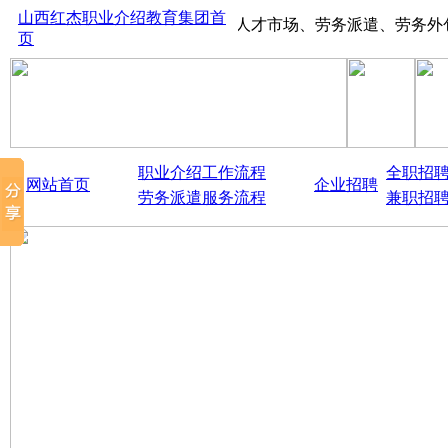
山西红杰职业介绍教育集团首
山西太原红杰人才市场、劳务派遣、劳务外包、大中
页
职业介绍工作流程
全职招
网站首页
企业招聘
劳务派遣服务流程
兼职招