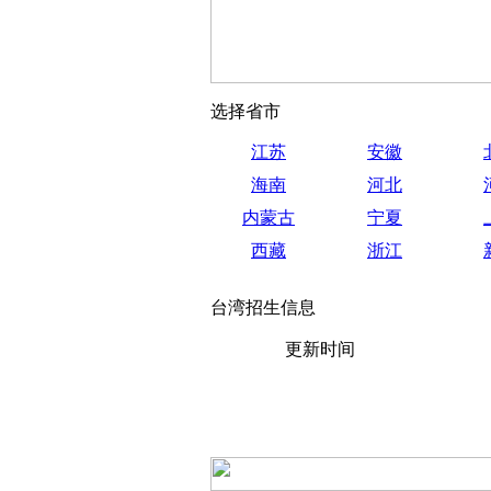
选择省市
江苏
安徽
海南
河北
内蒙古
宁夏
西藏
浙江
台湾招生信息
更新时间