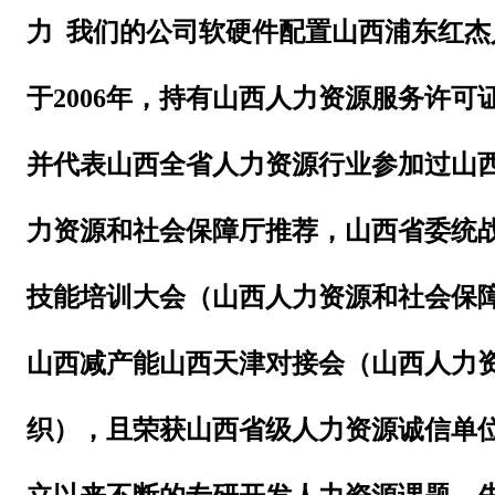
力 我们的公司软硬件配置山西浦东红杰
于
2006年，持有山西人力资源服务许可证（1
并代表山西全省人力资源行业参加过山
力资源和社会保障厅推荐，山西省委统
技能培训大会（山西人力资源和社会保
山西减产能山西天津对接会（山西人力
织），且荣获山西省级人力资源诚信单