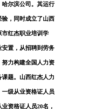
、哈尔滨公司。其运行
经验，同时成立了山西
原市红杰职业培训学
业安置，从招聘到劳务
，努力构建全国人力资
备课题。
山西红杰人力
，一级从业资格证人员
从业资格证人员20名，