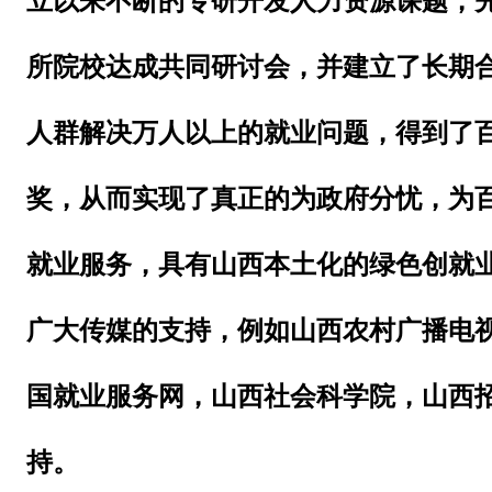
立以来不断的专研开发人力资源课题，
所院校达成共同研讨会，并建立了长期
人群解决万人以上的就业问题，得到了
奖，从而实现了真正的为政府分忧，为
就业服务，具有山西本土化的绿色创就
广大传媒的支持，例如山西农村广播电
国就业服务网，山西社会科
学
院，山西
持。