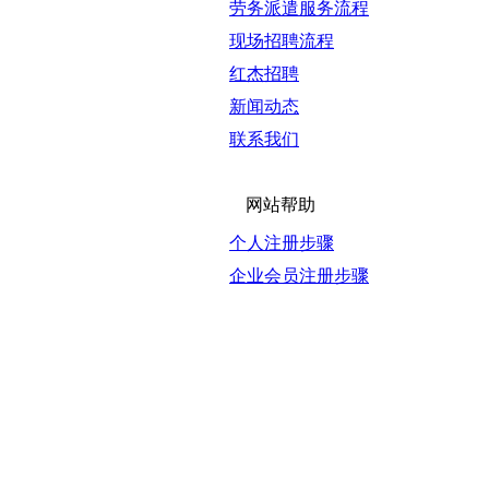
劳务派遣服务流程
现场招聘流程
红杰招聘
新闻动态
联系我们
网站帮助
个人注册步骤
企业会员注册步骤