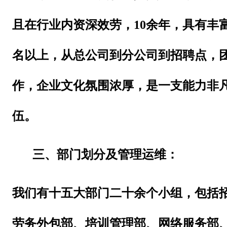
且在行业内资深效劳，10余年，具有丰
名以上，从总公司到分公司到招聘点，
作，企业文化氛围浓厚，是一支能力非
伍。
三、部门划分及管理运维：
我们有十五大部门二十余个小组，包括
劳务外包部、培训管理部、网络服务部