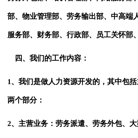
部、物业管理部、劳务输出部、中高端
服务部、财务部、行政部、员工关怀部
四、我们的工作内容：
1、我们是做人力资源开发的，其中包
两个部分：
2、主营业务：劳务派遣、劳务外包、