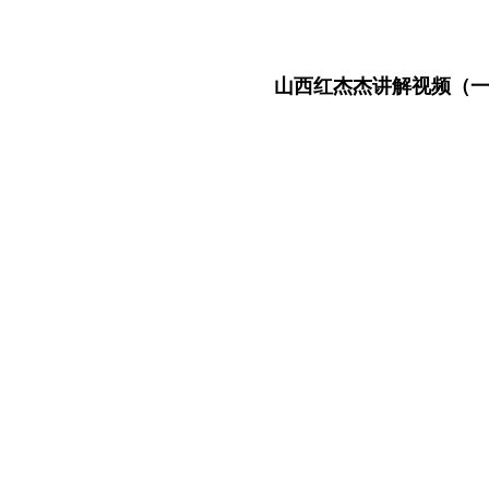
山西红杰杰讲解视频（