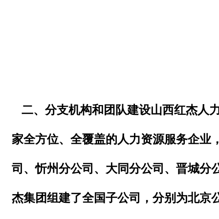
二
、分支机构和团队建设山西红杰人
家全方位、全覆盖的人力资源服务企业
司、忻州分公司、大同分公司、晋城分
杰集团组建了全国子公司，分别为北京