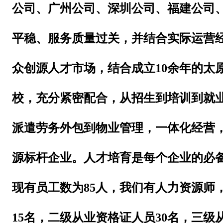
公司、广州公司、深圳公司、福建公司
平稳、服务质量过关，并结合实际运营
众创源人才市场，结合成立10余年的太
校，充分紧密配合，从招生到培训到就
派遣劳务外包到物业管理，一体化经营
源标杆企业。人才培育是每个企业的必
现有员工数为
85人，我们有人力资源师
15名，二级从业资格证人员30名，三级