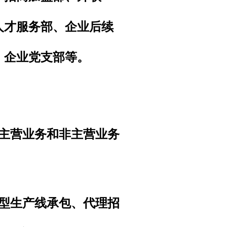
人才服务部、企业后续
、企业党支部等。
括主营业务和非主营业务
大型生产线承包、代理招