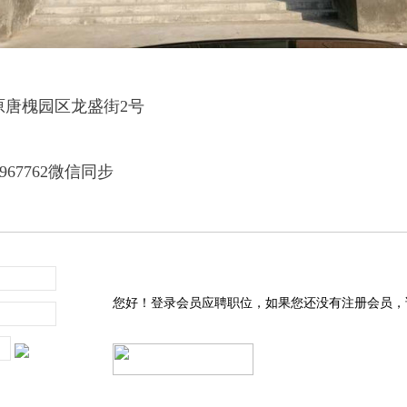
原唐槐园区龙盛街2号
967762
微信同步
您好！登录会员应聘职位，如果您还没有注册会员，