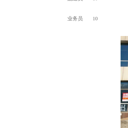
业务员
10