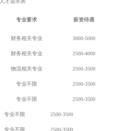
人才需求表
专业要求
薪资待遇
财务相关专业
3000-5000
财务相关专业
2500-4000
物流相关专业
2500-3500
专业不限
2500-3500
专业不限
2500-3500
专业不限
2500-3500
专业不限
2500-3500