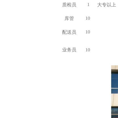
1
质检员
大专以上
10
库管
10
配送员
业务员
10