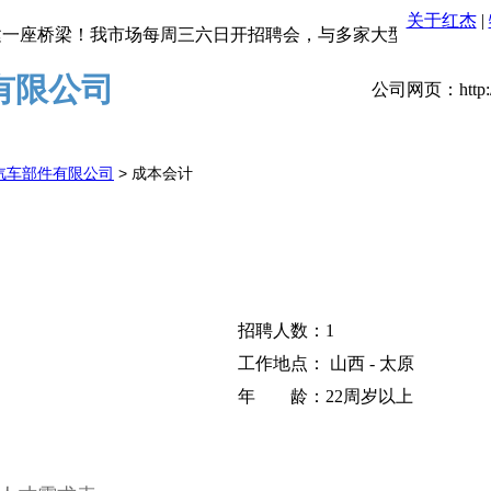
关于红杰
|
座桥梁！我市场每周三六日开招聘会，与多家大型企业联合招聘
有限公司
公司网页：http://w
汽车部件有限公司
> 成本会计
招聘人数：1
工作地点： 山西 - 太原
年 龄：22周岁以上