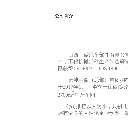
公司简介
山西宇傲汽车部件有限公司
件，工程机械部件生产制造研
已获得TS 16949，IOS 1400
天津宇傲（总部）集团拥
于2017年6月，坐立于山西
2
2700m
生产车间。
公司推行以人为本，共创共
拥有浓厚的人性化企业氛围，