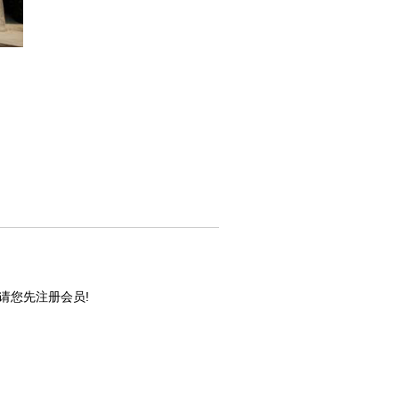
请您先注册会员!