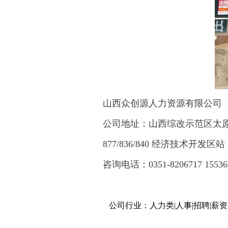
山西众创源人力资源有限公司
公司地址：山西综改示范区太
877/836/840 经济技术开发区站
咨询电话：0351-8206717
15536
公司行业：人力类|人事|招聘|薪资