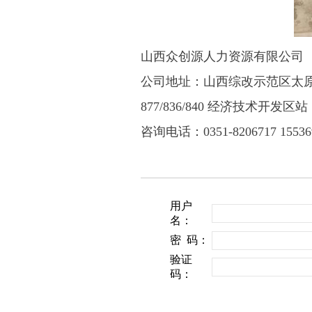
山西众创源人力资源有限公司
公司地址：山西综改示范区太
877/836/840 经济技术开发区站
咨询电话：0351-8206717
15536
用户
名：
密 码：
验证
码：