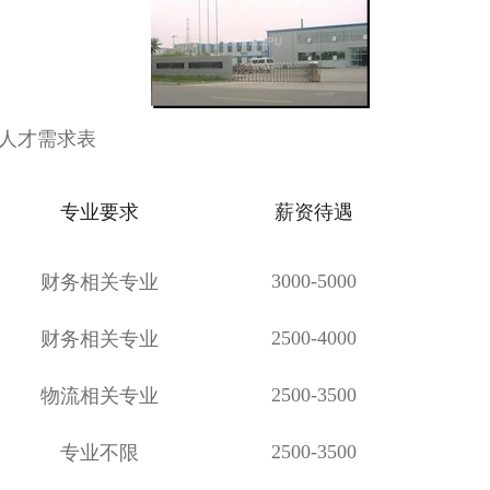
人才需求表
专业要求
薪资待遇
3000-5000
财务相关专业
2500-4000
财务相关专业
2500-3500
物流相关专业
2500-3500
专业不限