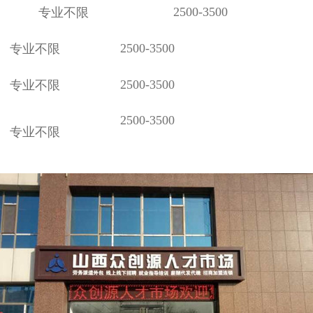
2500-3500
专业不限
2500-3500
专业不限
2500-3500
专业不限
2500-3500
专业不限