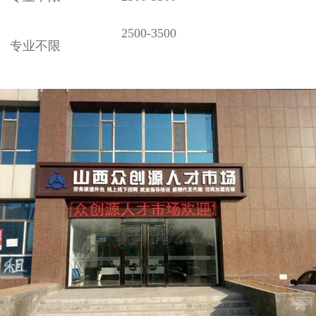
2500-3500
专业不限