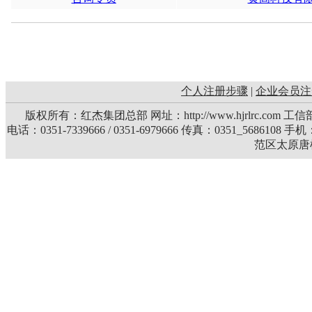
个人注册步骤
|
企业会员注
版权所有：红杰集团总部 网址：http://www.hjrlrc.com 
电话：0351-7339666 / 0351-6979666 传真：0351_5686108 
范区太原唐