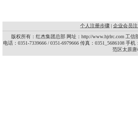
个人注册步骤
|
企业会员注
版权所有：红杰集团总部 网址：http://www.hjrlrc.com 
电话：0351-7339666 / 0351-6979666 传真：0351_5686108 
范区太原唐