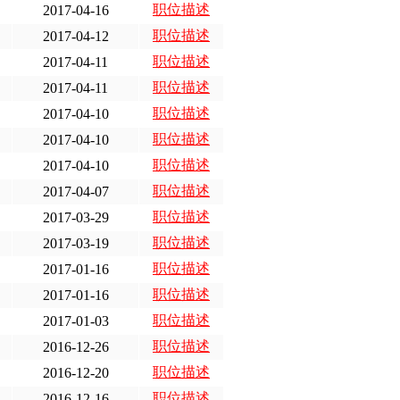
职位描述
2017-04-16
职位描述
2017-04-12
职位描述
2017-04-11
职位描述
2017-04-11
职位描述
2017-04-10
职位描述
2017-04-10
职位描述
2017-04-10
职位描述
2017-04-07
职位描述
2017-03-29
职位描述
2017-03-19
职位描述
2017-01-16
职位描述
2017-01-16
职位描述
2017-01-03
职位描述
2016-12-26
职位描述
2016-12-20
职位描述
2016-12-16