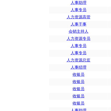
人事助理
人事专员
人力资源高管
人事干事
会销主持人
人力资源专员
人事专员
人事专员
人力资源总监
人事经理
收银员
收银员
收银员
收银员
收银员
人事助理