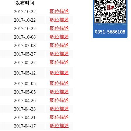
发布时间
职位描述
2017-10-22
职位描述
2017-10-22
职位描述
2017-10-22
职位描述
2017-10-08
职位描述
2017-07-08
职位描述
2017-05-27
职位描述
2017-05-22
职位描述
2017-05-12
职位描述
2017-05-05
职位描述
2017-05-05
职位描述
2017-04-26
职位描述
2017-04-23
职位描述
2017-04-21
职位描述
2017-04-17