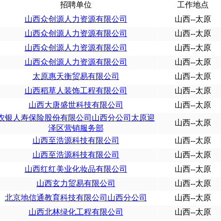
招聘单位
工作地点
山西众创源人力资源有限公司
山西--太原
山西众创源人力资源有限公司
山西--太原
山西众创源人力资源有限公司
山西--太原
山西众创源人力资源有限公司
山西--太原
太原惠天衡贸易有限公司
山西--太原
山西稻草人装饰工程有限公司
山西--太原
山西大唐盛世科技有限公司
山西--太原
农银人寿保险股份有限公司山西分公司太原迎
山西--太原
泽区营销服务部
山西至浩源科技有限公司
山西--太原
山西至浩源科技有限公司
山西--太原
山西红红美业化妆品有限公司
山西--太原
山西玄力贸易有限公司
山西--太原
北京地信通教育科技有限公司山西分公司
山西--太原
山西北林绿化工程有限公司
山西--太原