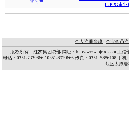
实习生、
IDPPG事
个人注册步骤
|
企业会员注
版权所有：红杰集团总部 网址：http://www.hjrlrc.com 
电话：0351-7339666 / 0351-6979666 传真：0351_5686108 
范区太原唐