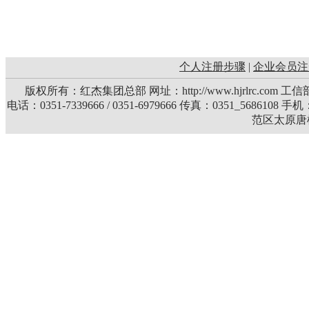
个人注册步骤
|
企业会员注
版权所有：红杰集团总部 网址：http://www.hjrlrc.com 
电话：0351-7339666 / 0351-6979666 传真：0351_5686108 
范区太原唐