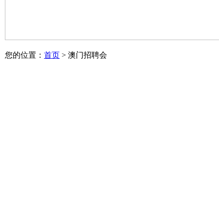
您的位置：
首页
> 澳门招聘会