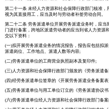
第二十一条 未经人力资源和社会保障行政部门核准，
视为其直接用工，应当及时与劳动者补签劳动合同。
第二十二条 劳务派遣单位开展劳务派遣业务时，应当
门进行备案，跨地区派遣劳动者的应当到省人力资源
交以下资料：
(一)拟开展劳务派遣业务的情况报告，报告应包括拟
派遣岗位、工作地点、派遣人数等内容;
(二)劳务派遣单位的工商营业执照副本及复印件;
(三)人力资源和社会保障行政部门颁发的《劳务派遣备
(四)经劳务派遣单位签章的《开展劳务派遣业务备案表
(五)劳务派遣单位与用工单位订立的《劳务派遣协议书
(六)劳务派遣单位经人力资源和社会保障行政部门备案