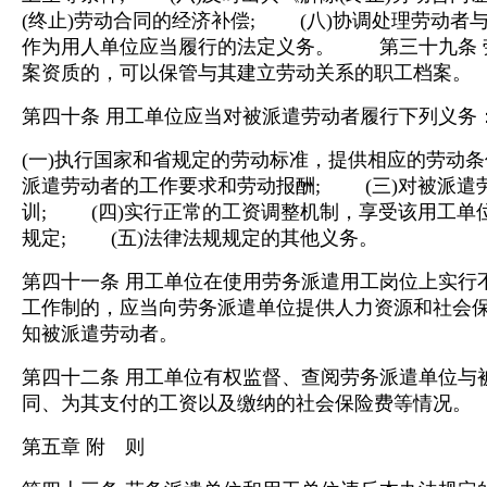
(终止)劳动合同的经济补偿; (八)协调处理劳动者
作为用人单位应当履行的法定义务。 第三十九条 
案资质的，可以保管与其建立劳动关系的职工档案。
第四十条 用工单位应当对被派遣劳动者履行下列义务
(一)执行国家和省规定的劳动标准，提供相应的劳动条
派遣劳动者的工作要求和劳动报酬; (三)对被派遣
训; (四)实行正常的工资调整机制，享受该用工单
规定; (五)法律法规规定的其他义务。
第四十一条 用工单位在使用劳务派遣用工岗位上实行
工作制的，应当向劳务派遣单位提供人力资源和社会
知被派遣劳动者。
第四十二条 用工单位有权监督、查阅劳务派遣单位与
同、为其支付的工资以及缴纳的社会保险费等情况。
第五章 附 则