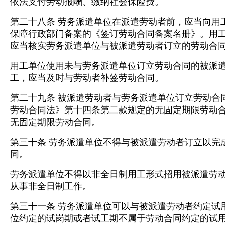
依法支付劳动报酬、缴纳社会保险费。
第二十八条 劳务派遣单位在派遣劳动者前，应当向用
保障行政部门备案的《签订劳动合同备案名册》。用
应当核实劳务派遣单位与被派遣劳动者订立的劳动合
用工单位使用未与劳务派遣单位订立劳动合同的被派
工，应当及时与劳动者补签劳动合同。
第二十九条 被派遣劳动者与劳务派遣单位订立劳动合
劳动合同法》第十四条第二款规定的无固定期限劳动
无固定期限劳动合同。
第三十条 劳务派遣单位不得与被派遣劳动者订立以完
同。
劳务派遣单位不得以非全日制用工形式招用被派遣劳
从事非全日制工作。
第三十一条 劳务派遣单位可以与被派遣劳动者约定试
位约定的试岗期或者试工期不属于劳动合同约定的试