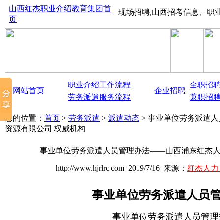
山西红杰职业介绍教育集团首
业管理、保险代缴、现场招聘,山西招考信息、职业教育培训、0351-
页
职业介绍工作流程
全职招
网站首页
企业招聘
劳务派遣服务流程
兼职招
您的位置：
首页
>
劳务派遣
>
派遣动态
> 事业单位劳务派遣
资源有限公司 权威机构
事业单位劳务派遣人员管理办法——山西浦东红杰人
http://www.hjrlrc.com 2019/7/16 来源：
红杰人力
事业单位劳务派遣人员
事业单位劳务派遣人员管理