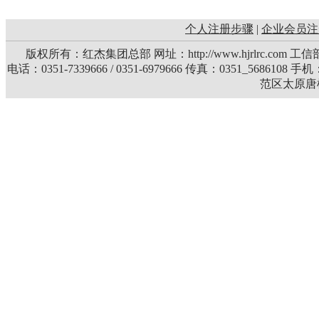
个人注册步骤
|
企业会员注
版权所有：红杰集团总部 网址：http://www.hjrlrc.com 
电话：0351-7339666 / 0351-6979666 传真：0351_5686108 
范区太原唐