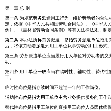
第一章 总 则
第一条 为规范劳务派遣用工行为，维护劳动者的合法
定，依据《中华人民共和国劳动合同法》、《中华人
例》、《吉林省劳动合同条例》等有关法律法规，制
第二条 本办法所称劳务派遣，是指劳务派遣单位招用
后，将该劳动者派遣到用工单位从事劳动的用工形式
第三条 劳务派遣单位应当履行用人单位对劳动者的义
动。
第四条 用工单位一般应当在临时性、辅助性、替代性
工。
临时性岗位是指存续时间不超过一年的工作岗位。
辅助性岗位是指为用工单位主营业务提供服务的工作
替代性岗位是指用工单位的直接用工岗位人员因休病