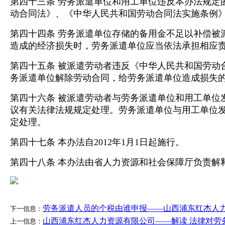
第四十三条 劳务派遣单位和用工单位违反本办法规定
动合同法》、《中华人民共和国劳动合同法实施条例
第四十四条 劳务派遣单位存储的备用金不足以补偿被
造成的经济损失时，劳务派遣单位应当依法承担相应
第四十五条 被派遣劳动者违反《中华人民共和国劳动
务派遣单位解除劳动合同，给劳务派遣单位造成损失
第四十六条 被派遣劳动者与劳务派遣单位和用工单位
议有关法律法规规定处理。劳务派遣单位与用工单位
定处理。
第四十七条 本办法自2012年1月1日起施行。
第四十八条 本办法由省人力资源和社会保障厅负责解
劳务派遣人员的个税由谁申报——山西浦东红杰人力
下一信息：
山西浦东红杰人力资源有限公司——解读 法律对劳
上一信息：