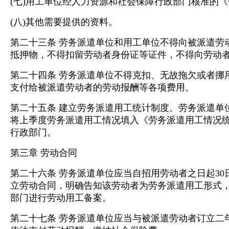
(七)用工单位经人力资源和社会保障行政部门核准的《
(八)其他需要提供的资料。
第二十三条 劳务派遣单位和用工单位不得向被派遣劳
抵押物，不得扣留劳动者身份证等证件，不得向劳动
第二十四条 劳务派遣单位不得克扣、无故拖欠或者挪
支付给被派遣劳动者的劳动报酬等各项费用。
第二十五条 建立劳务派遣用工统计制度。劳务派遣单
将上季度劳务派遣用工情况填入《劳务派遣用工情况
行政部门。
第三章 劳动合同
第二十六条 劳务派遣单位应当自招用劳动者之日起3
立劳动合同，明确告知该劳动者为劳务派遣用工形式
部门进行劳动用工备案。
第二十七条 劳务派遣单位应当与被派遣劳动者订立二