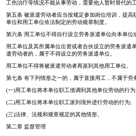
工伤治疗等情况不能从事劳动，需要他人暂时替代的
第五条 被派遣劳动者应当按规定参加岗位培训，提高
单位和用工单位依法制定的劳动规章制度。
第六条 用工单位不得自行设立劳务派遣单位向本单位
用工单位及其所属单位出资或者合伙设立的劳务派遣
遣劳动者的，属于不得设立的劳务派遣单位。
用工单位不得将被派遣劳动者再派到其他用工单位。
第七条 有下列情形之一的，属于直接用工，不属于劳
(一)用工单位将本单位职工借调到其他单位劳动的行为
(二)用工单位将本单位职工派到境外进行劳动的行为;
(三)法律、法规和规章规定的其他情形。
第二章 监督管理