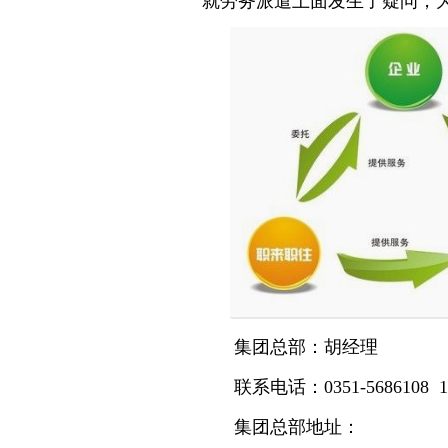
就劳务派遣上面发生了疑问，
集团总部：胡经理
联系电话：0351-5686108 15
集团总部地址：