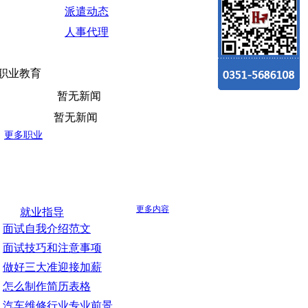
派遣动态
人事代理
职业教育
暂无新闻
暂无新闻
更多职业
更多内容
就业指导
面试自我介绍范文
面试技巧和注意事项
做好三大准迎接加薪
怎么制作简历表格
汽车维修行业专业前景