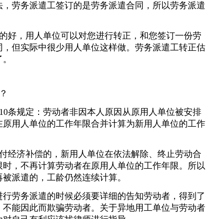
法，劳务派遣工签订的是劳务派遣合同，所以劳务派遣
的好，用人单位可以对您进行转正，和您签订一份劳
同，但实际中很少用人单位这样做。劳务派遣工转正估
了。
？
10条规定：劳动者非因本人原因从原用人单位被安排
在原用人单位的工作年限合并计算为新用人单位的工作
付经济补偿的，新用人单位在依法解除、终止劳动合
限时，不再计算劳动者在原用人单位的工作年限。所以
再被派遣的，工龄仍然连续计算。
进行劳务派遣的时候必须要详细的告知劳动者，得到了
，不能因此而欺骗劳动者。关于异地用工单位与劳动者