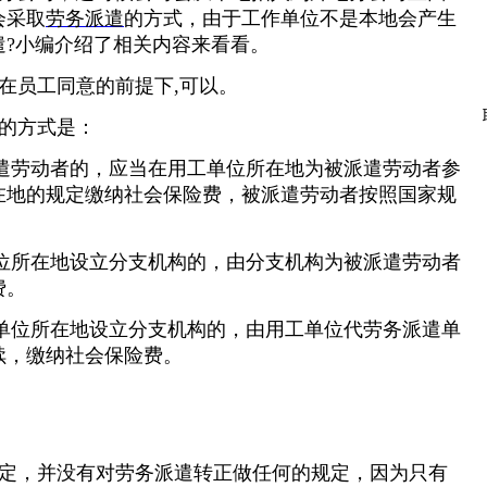
会采取
劳务派遣
的方式，由于工作单位不是本地会产生
?
小编介绍了相关内容来看看。
在员工同意的前提下,可以。
的方式是：
派遣劳动者的，应当在用工单位所在地为被派遣劳动者参
在地的规定缴纳社会保险费，被派遣劳动者按照国家规
单位所在地设立分支机构的，由分支机构为被派遣劳动者
费。
工单位所在地设立分支机构的，由用工单位代劳务派遣单
续，缴纳社会保险费。
定，并没有对劳务派遣转正做任何的规定，因为只有