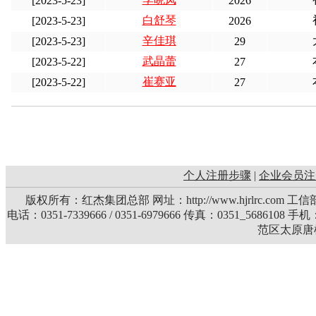
[2023-5-23]
2026
白舒琴
[2023-5-23]
2026
辛佳琪
[2023-5-23]
29
武晶蕾
[2023-5-22]
27
崔赛亚
[2023-5-22]
27
个人注册步骤
|
企业会员注
版权所有：红杰集团总部 网址：http://www.hjrlrc.com 
电话：0351-7339666 / 0351-6979666 传真：0351_5686108 
范区太原唐