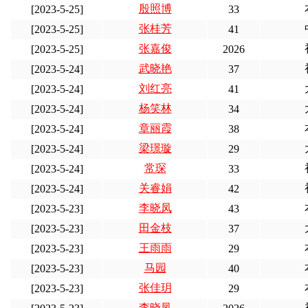
殷照博
[2023-5-25]
33
张桂芳
[2023-5-25]
41
张嘉俊
[2023-5-25]
2026
武晓艳
[2023-5-24]
37
刘红亮
[2023-5-24]
41
杨笑林
[2023-5-24]
34
章丽霞
[2023-5-24]
38
梁璟璇
[2023-5-24]
29
常琛
[2023-5-24]
33
关睿娟
[2023-5-24]
42
李晓凤
[2023-5-23]
43
田金枝
[2023-5-23]
37
王雨雨
[2023-5-23]
29
马园
[2023-5-23]
40
张佳玥
[2023-5-23]
29
李晓凤