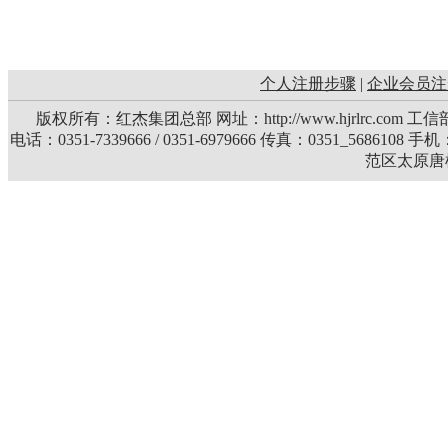
个人注册步骤
|
企业会员注
版权所有：红杰集团总部 网址：http://www.hjrlrc.com 
电话：0351-7339666 / 0351-6979666 传真：0351_5686108 
范区太原唐