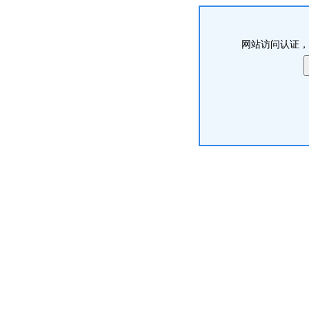
网站访问认证，