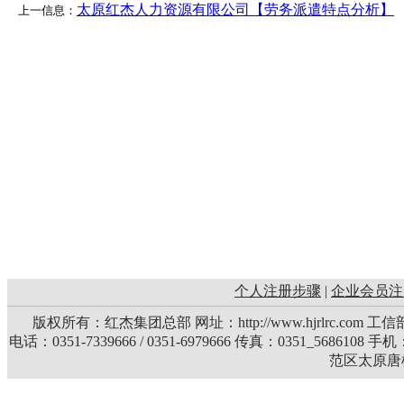
太原红杰人力资源有限公司【劳务派遣特点分析】
上一信息：
个人注册步骤
|
企业会员注
版权所有：红杰集团总部 网址：http://www.hjrlrc.com 
电话：0351-7339666 / 0351-6979666 传真：0351_5686108 
范区太原唐