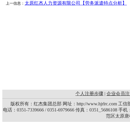
太原红杰人力资源有限公司【劳务派遣特点分析】
上一信息：
个人注册步骤
|
企业会员注
版权所有：红杰集团总部 网址：http://www.hjrlrc.com 
电话：0351-7339666 / 0351-6979666 传真：0351_5686108 
范区太原唐