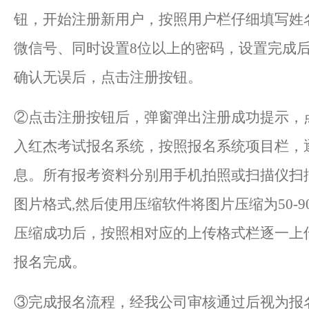
钮，开始注册新用户，按照用户栏仔细填写姓
微信号、同时设置8位以上的密码，设置完成
确认无误后，点击注册按钮。
②点击注册按钮后，弹窗弹出注册成功提示，
入红杰考试报名系统，按照报名系统项目栏，
息。所有报考资料分别用手机拍照或扫描仪扫描
图片格式,然后使用压缩软件将图片压缩为50-9
压缩成功后，按照相对应的上传格式栏逐一上
报名完成。
③完成报名流程，经我公司审核通过后视为报