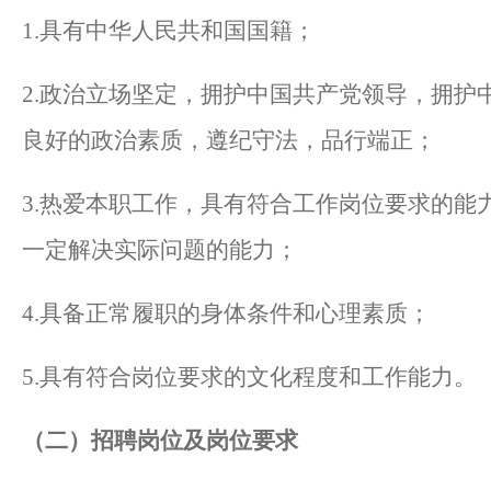
1.具有中华人民共和国国籍；
2.政治立场坚定，拥护中国共产党领导，拥护
良好的政治素质，遵纪守法，品行端正；
3.热爱本职工作，具有符合工作岗位要求的能
一定解决实际问题的能力；
4.具备正常履职的身体条件和心理素质；
5.具有符合岗位要求的文化程度和工作能力。
（二）招聘岗位及岗位要求