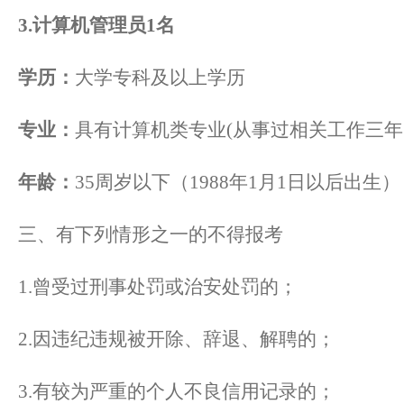
3.计算机管理员1名
学历：
大学专科及以上学历
专业：
具有计算机类专业
(从事过相关工作三
年龄：
35周岁以下（1988年1月1日以后出生）
三、有下列情形之一的不得报考
1.曾受过刑事处罚或治安处罚的；
2.因违纪违规被开除、辞退、解聘的；
3.有较为严重的个人不良信用记录的；