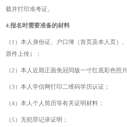
载并打印准考证。
4.报名时需要准备的材料
（
1）本人身份证、户口簿（首页及本人页）
原件上传）；
（
2）本人近期正面免冠同版一寸红底彩色照
（
3）本人学信网打印二维码学历认证；
（
4）本人个人简历等有关证明材料；
（
5）无犯罪记录证明；