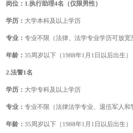
岗位：
1.执行助理4名（仅限男性）
学历：
大学本科及以上学历
专业：
专业不限（法律、法学专业学历可放宽
年龄：
35周岁以下（1988年1月1日以后出生）
2.法警1名
学历：
大学专科及以上学历
专业：
专业不限（法律法学专业、退伍军人和
年龄：
35周岁以下（1988年1月1日以后出生）