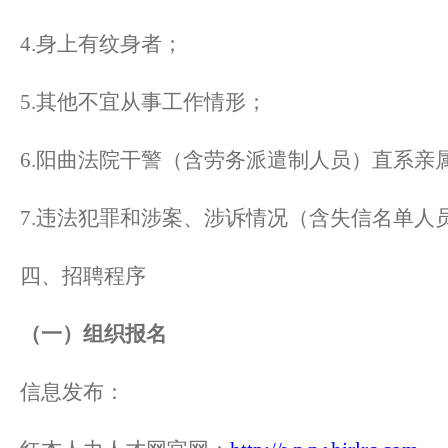
4.身上有纹身者；
5.其他不宜从事工作情形；
6.阳曲法院干警（含劳务派遣制人员）直系亲
7.违法犯罪和涉案、涉诉情况（含失信名单人
四、招聘程序
（一）组织报名
信息发布：