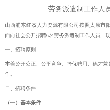
劳务派遣制工作人
山西浦东红杰人力资源有限公司按照太原市
面向社会
公开
招聘
6名劳务派遣制工作人员，
一、招聘原则
本着公开公正、公平竞争、择优聘用、德才兼
作。
二、招聘条件
（一）基本条件