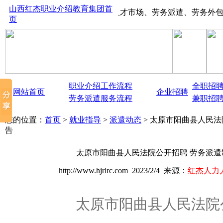
山西红杰职业介绍教育集团首
山西太原红杰人才市场、劳务派遣、劳务外包、大中型
页
职业介绍工作流程
全职招
网站首页
企业招聘
劳务派遣服务流程
兼职招
您的位置：
首页
>
就业指导
>
派遣动态
> 太原市阳曲县人民
告
太原市阳曲县人民法院公开招聘 劳务派
http://www.hjrlrc.com 2023/2/4 来源：
红杰人力
太原市阳曲县人民法院