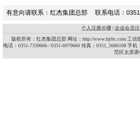
有意向请联系：红杰集团总部 联系电话：0351-73396
个人注册步骤
|
企业会员注
版权所有：红杰集团总部 网址：http://www.hjrlrc.com 
电话：0351-7339666 / 0351-6979666 传真：0351_5686108 
范区太原唐