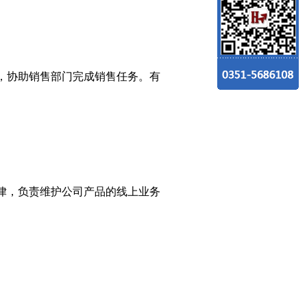
，协助销售部门完成销售任务。有
律，负责维护公司产品的线上业务