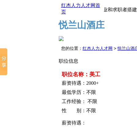
红杰人力人才网首
红杰人才市场为企业和求职者搭建一
页
悦兰山酒庄
您的位置：
红杰人力人才网
>
悦兰山酒
职位信息
职位名称：美工
薪资待遇：2000+
最低学历：不限
工作经验： 不限
性 别：不限
薪资待遇：