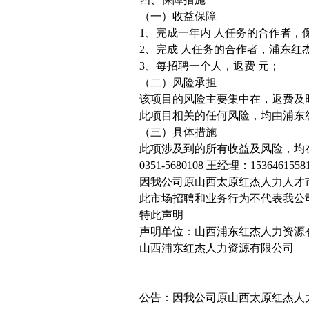
（一）收益保障
1、完成一年内 人任务的合作者，
2、完成 人任务的合作者，浦东红
3、每招聘一个人，返费 元；
（二）风险承担
该项目的风险主要集中在，返费及
此项目相关的任何风险，均由浦东
（三）具体措施
此项涉及到的所有收益及风险，均
0351-5680108 王经理：1536461558
因我公司原山西太原红杰人力人才
此市场招聘和业务行为不代表我公
特此声明
声明单位：山西浦东红杰人力资源
山西浦东红杰人力资源有限公司
公告：因我公司原山西太原红杰人