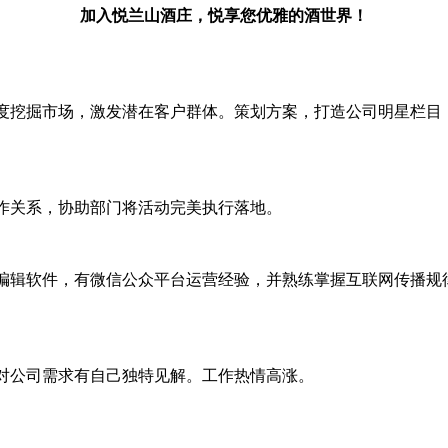
加入悦兰山酒庄，悦享您优雅的酒世界！
度挖掘市场，激发潜在客户群体。策划方案，打造公司明星栏目
。
作关系，协助部门将活动完美执行落地。
编辑软件，有微信公众平台运营经验，并熟练掌握互联网传播规
对公司需求有自己独特见解。工作热情高涨。