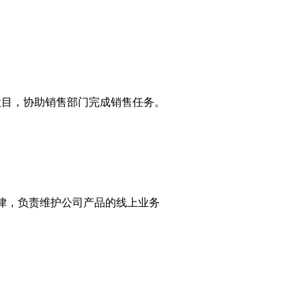
目，协助销售部门完成销售任务。
律，负责维护公司产品的线上业务