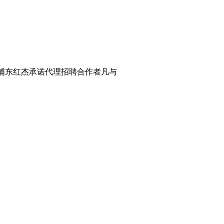
浦东红杰承诺代理招聘合作者凡与