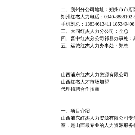
二、朔州分公司地址：朔州市市府
朔州红杰人力电话：0349-8888192 88
手机刘总：13834613411 185349408
三、大同红杰人力分公司：仝总
四、晋中红杰分公司祁县办事处：
五、运城红杰人力办事处：郑总
山西浦东红杰人力资源有限公司
山西红杰人才市场加盟
代理招聘合作招商
一、项目介绍
山西浦东红杰人力资源有限公司专
室，是山西最专业的人力资源服务