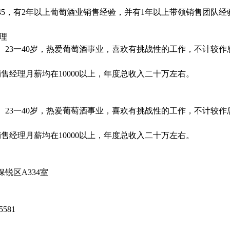
45，有2年以上葡萄酒业销售经验，并有1年以上带领销售团队
经理
。23一40岁，热爱葡萄酒事业，喜欢有挑战性的工作，不计较
的销售经理月薪均在10000以上，年度总收入二十万左右。
。23一40岁，热爱葡萄酒事业，喜欢有挑战性的工作，不计较
的销售经理月薪均在10000以上，年度总收入二十万左右。
锐区A334室
5581