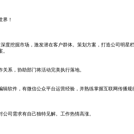
世界！
深度挖掘市场，激发潜在客户群体。策划方案，打造公司明星栏
案。
作关系，协助部门将活动完美执行落地。
编辑软件，有微信公众平台运营经验，并熟练掌握互联网传播规
对公司需求有自己独特见解。工作热情高涨。