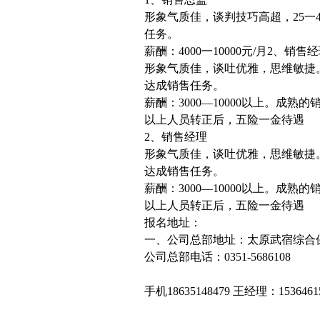
形象气质佳，谈判技巧高超，25一
任务。
薪酬：4000一10000元/月2、销售
形象气质佳，谈吐优雅，思维敏捷
达成销售任务。
薪酬：3000—10000以上。成熟
以上人员转正后，五险一金待遇
2、销售经理
形象气质佳，谈吐优雅，思维敏捷
达成销售任务。
薪酬：3000—10000以上。成熟
以上人员转正后，五险一金待遇
报名地址：
一、公司总部地址：太原武宿综合保
公司总部电话：0351-5686108
手机18635148479 王经理：1536461