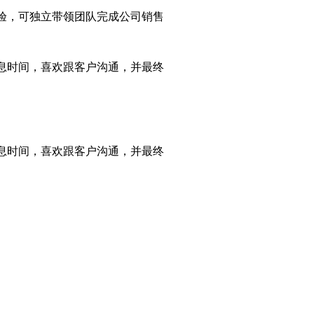
经验，可独立带领团队完成公司销售
作息时间，喜欢跟客户沟通，并最终
作息时间，喜欢跟客户沟通，并最终