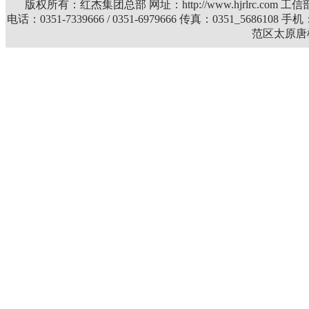
版权所有：红杰集团总部 网址：http://www.hjrlrc.com 
电话：0351-7339666 / 0351-6979666 传真：0351_5686108 
范区太原唐