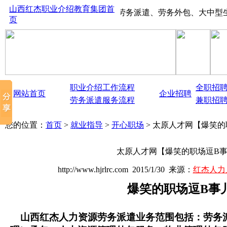
山西红杰职业介绍教育集团首
山西太原红杰人才市场、劳务派遣、劳务外包、大中型生产线项目
页
职业介绍工作流程
全职招
网站首页
企业招聘
劳务派遣服务流程
兼职招
您的位置：
首页
>
就业指导
>
开心职场
> 太原人才网【爆笑的
太原人才网【爆笑的职场逗B
http://www.hjrlrc.com 2015/1/30 来源：
红杰人力
爆笑的职场逗B事
山西红杰人力资源劳务派遣业务范围包括：劳务