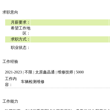
求职意向
月薪要求：
希望工作地
区：
求职方式：
职业状态：
工作经验
2021-2023 | 不限 | 太原鑫晶通 | 维修技师 | 5000
工作内
车辆检测维修
容：
工作能力