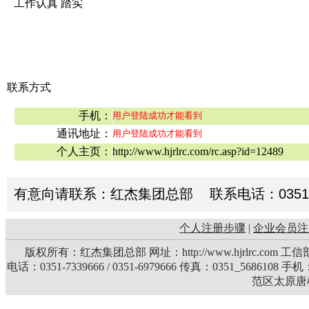
工作认真 踏实
联系方式
手机：
用户登陆成功才能看到
通讯地址：
用户登陆成功才能看到
个人主页：
http://www.hjrlrc.com/rc.asp?id=12489
有意向请联系：红杰集团总部 联系电话：0351-73396
个人注册步骤
|
企业会员注
版权所有：红杰集团总部 网址：http://www.hjrlrc.com 
电话：0351-7339666 / 0351-6979666 传真：0351_5686108 
范区太原唐