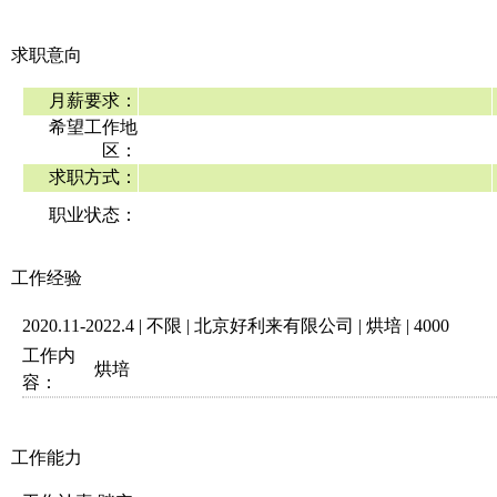
求职意向
月薪要求：
希望工作地
区：
求职方式：
职业状态：
工作经验
2020.11-2022.4 | 不限 | 北京好利来有限公司 | 烘培 | 4000
工作内
烘培
容：
工作能力