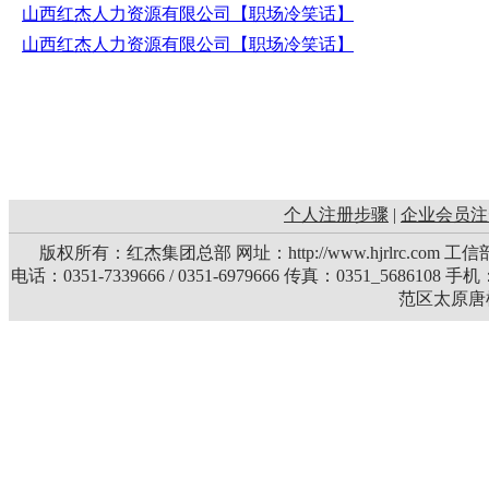
山西红杰人力资源有限公司【职场冷笑话】
山西红杰人力资源有限公司【职场冷笑话】
个人注册步骤
|
企业会员注
版权所有：红杰集团总部 网址：http://www.hjrlrc.com 
电话：0351-7339666 / 0351-6979666 传真：0351_5686108 
范区太原唐