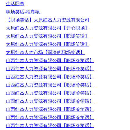
生活囧事
职场笑话-程序猿
【职场笑话】太原红杰人力资源有限公司
太原红杰人力资源有限公司【开心职场】
太原红杰人力资源有限公司【职场笑话】
太原红杰人力资源有限公司【职场笑话】
太原红杰人才市场【深冷的职场笑话】
山西红杰人力资源有限公司【职场冷笑话】
山西红杰人力资源有限公司【职场冷笑话】
山西红杰人力资源有限公司【职场冷笑话】
山西红杰人力资源有限公司【职场冷笑话】
山西红杰人力资源有限公司【职场冷笑话】
山西红杰人力资源有限公司【职场冷笑话】
山西红杰人力资源有限公司【职场冷笑话】
山西红杰人力资源有限公司【职场冷笑话】
山西红杰人力资源有限公司【职场冷笑话】