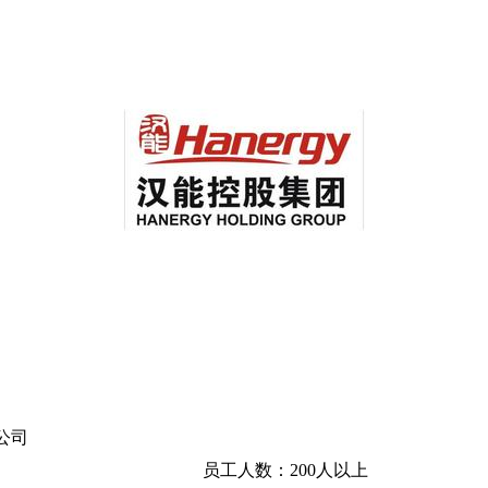
公司
员工人数：200人以上