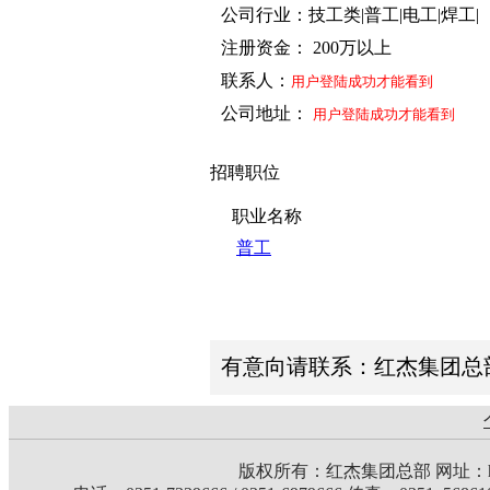
公司行业：技工类|普工|电工|焊工|
注册资金： 200万以上
联系人：
用户登陆成功才能看到
公司地址：
用户登陆成功才能看到
招聘职位
职业名称
普工
有意向请联系：红杰集团总部 联
版权所有：红杰集团总部 网址：http: