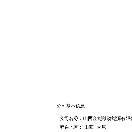
公司基本信息
公司名称：山西金能移动能源有限
所在地区： 山西--太原