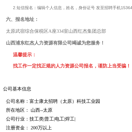
2.短信报名：编辑个人信息，姓名，身份证号 发至招聘手机1536461558
六、报名地址：
太原武宿综合保税区A座334室山西红杰集团总部
山西浦东红杰人力资源有限公司竭诚为您服务！
温馨提示：
找工作一定找正规的人力资源公司报名，谨防上当受骗！
公司基本信息
公司名称：富士康太招聘（太原）科技工业园
所在地区： 山西--太原
公司行业：技工类|普工|电工|焊工|
注册资金： 200万以上