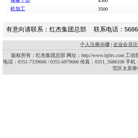
储备干部
4500
机加工
3500
有意向请联系：红杰集团总部 联系电话：5686108 
个人注册步骤
|
企业会员注
版权所有：红杰集团总部 网址：http://www.hjrlrc.com 
电话：0351-7339666 / 0351-6979666 传真：0351_5686108 
范区太原唐