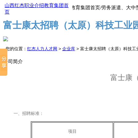
山西红杰职业介绍教育集团首
山西红杰职业介绍教育集团首页/劳务派遣、大中型生产
页
富士康太招聘（太原）科技工业
您的位置：
红杰人力人才网
>
企业库
> 富士康太招聘（太原）科技工
公司简介
富士康
一、招聘标准：
项目